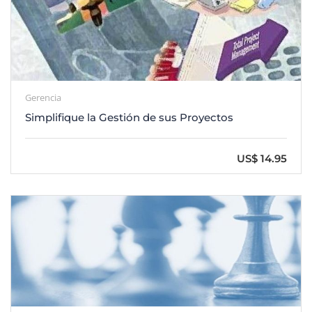
Gerencia
Simplifique la Gestión de sus Proyectos
US$ 14.95