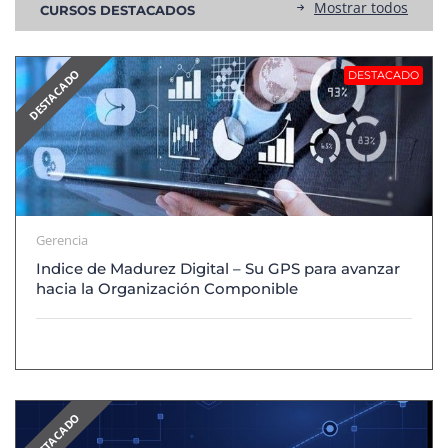
Mostrar todos
CURSOS DESTACADOS
DESTACADO
DESTACADO
Gerencia
Indice de Madurez Digital – Su GPS para avanzar
hacia la Organización Componible
DESTACADO