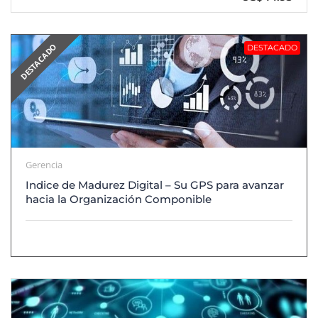
DESTACADO
DESTACADO
Gerencia
Indice de Madurez Digital – Su GPS para avanzar
hacia la Organización Componible