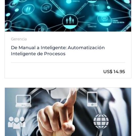
Gerencia
De Manual a Inteligente: Automatización
Inteligente de Procesos
US$ 14.95