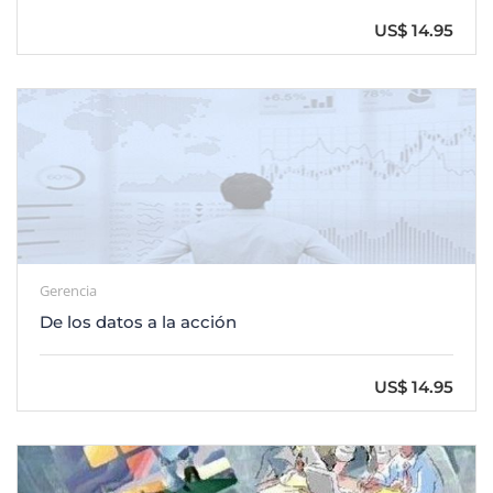
US$ 14.95
Gerencia
De los datos a la acción
US$ 14.95