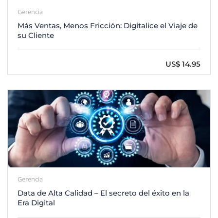
Gerencia
Más Ventas, Menos Fricción: Digitalice el Viaje de
su Cliente
US$ 14.95
Gerencia
Data de Alta Calidad – El secreto del éxito en la
Era Digital