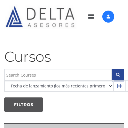
Cursos
FILTROS