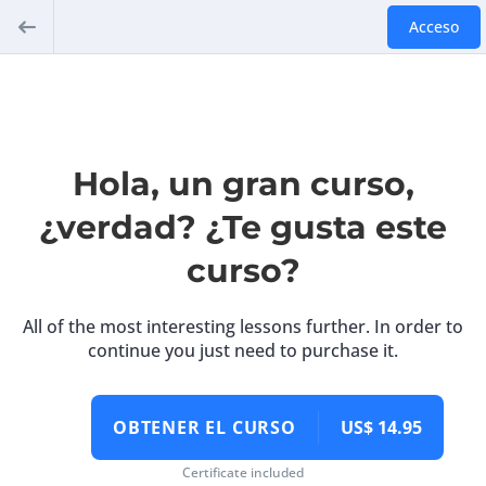
Acceso
Hola, un gran curso,
¿verdad? ¿Te gusta este
curso?
All of the most interesting lessons further. In order to
continue you just need to purchase it.
OBTENER EL CURSO
US$ 14.95
Certificate included