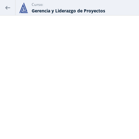
Curso:
Gerencia y Liderazgo de Proyectos