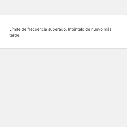
Límite de frecuencia superado. Inténtalo de nuevo más
tarde.