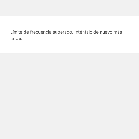
Límite de frecuencia superado. Inténtalo de nuevo más
tarde.