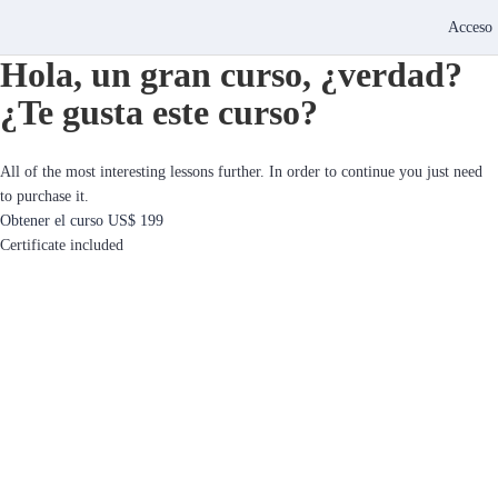
Acceso
Hola, un gran curso,
¿verdad? ¿Te gusta este
curso?
All of the most interesting lessons further. In order to
continue you just need to purchase it.
OBTENER EL CURSO
US$ 199
Certificate included