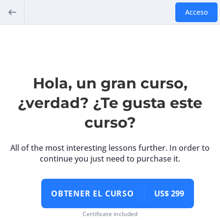
Acceso
Hola, un gran curso,
¿verdad? ¿Te gusta este
curso?
All of the most interesting lessons further. In order to
continue you just need to purchase it.
OBTENER EL CURSO
US$ 299
Certificate included