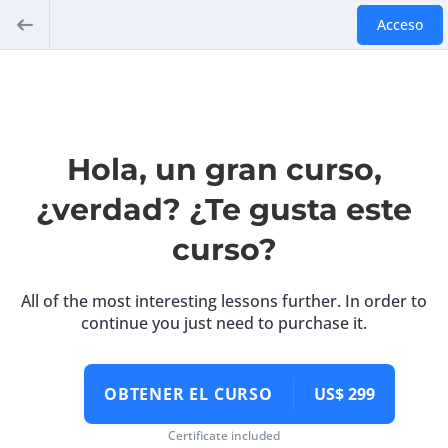
Acceso
Hola, un gran curso,
¿verdad? ¿Te gusta este
curso?
All of the most interesting lessons further. In order to
continue you just need to purchase it.
OBTENER EL CURSO
US$ 299
Certificate included